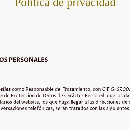
Política de privacidad
OS PERSONALES
elles
como Responsable del Tratamiento, con CIF
G-67.00
ria de Protección de Datos de Carácter Personal, que los d
arios del website, los que haga llegar a las direcciones de
nversaciones telefónicas, serán tratados con las siguientes 