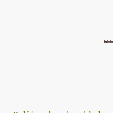
Inicio