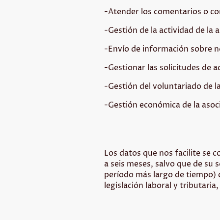
-Atender los comentarios o con
-Gestión de la actividad de la a
-Envío de información sobre 
-Gestionar las solicitudes de 
-Gestión del voluntariado de la
-Gestión económica de la asoc
Los datos que nos facilite se 
a seis meses, salvo que de su 
período más largo de tiempo) o
legislación laboral y tributaria,