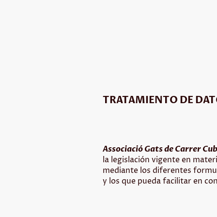
TRATAMIENTO DE DAT
Associació Gats de Carrer Cub
la legislación vigente en mate
mediante los diferentes formul
y los que pueda facilitar en co