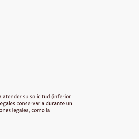
atender su solicitud (inferior
 legales conservarla durante un
ones legales, como la