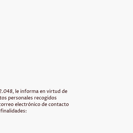
2.048
, le informa en virtud de
atos personales recogidos
 correo electrónico de contacto
finalidades: