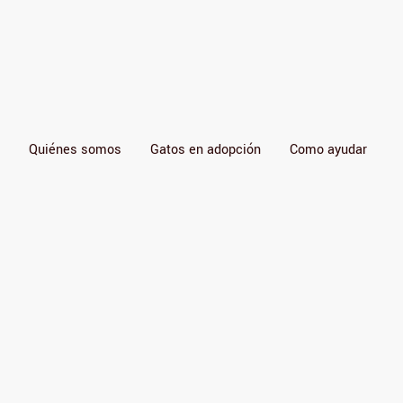
Quiénes somos
Gatos en adopción
Como ayudar